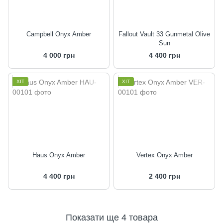
Campbell Onyx Amber
Fallout Vault 33 Gunmetal Olive
Sun
4 000 грн
4 400 грн
ХІТ
ХІТ
Haus Onyx Amber
Vertex Onyx Amber
4 400 грн
2 400 грн
Показати ще 4 товара