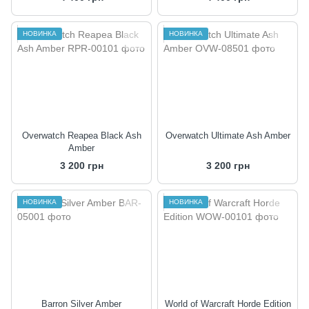
НОВИНКА
НОВИНКА
Overwatch Reapea Black Ash
Overwatch Ultimate Ash Amber
Amber
3 200 грн
3 200 грн
НОВИНКА
НОВИНКА
Barron Silver Amber
World of Warcraft Horde Edition