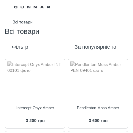
Всі товари
Всі товари
Фільтр
За популярністю
Intercept Onyx Amber
Pendlenton Moss Amber
3 200 грн
3 600 грн