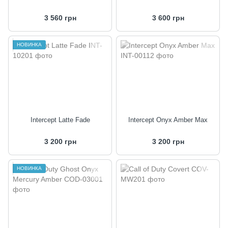
3 560 грн
3 600 грн
НОВИНКА
Intercept Latte Fade
Intercept Onyx Amber Max
3 200 грн
3 200 грн
НОВИНКА