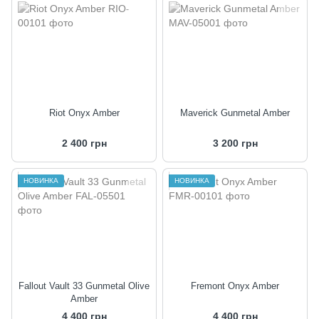
Riot Onyx Amber
Maverick Gunmetal Amber
2 400 грн
3 200 грн
НОВИНКА
НОВИНКА
Fallout Vault 33 Gunmetal Olive
Fremont Onyx Amber
Amber
4 400 грн
4 400 грн