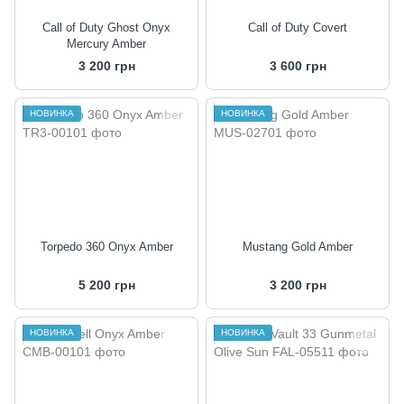
Call of Duty Ghost Onyx
Call of Duty Covert
Mercury Amber
3 200 грн
3 600 грн
НОВИНКА
НОВИНКА
Torpedo 360 Onyx Amber
Mustang Gold Amber
5 200 грн
3 200 грн
НОВИНКА
НОВИНКА