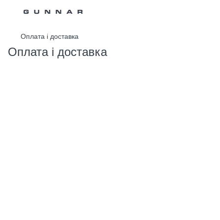
Оплата і доставка
Оплата і доставка