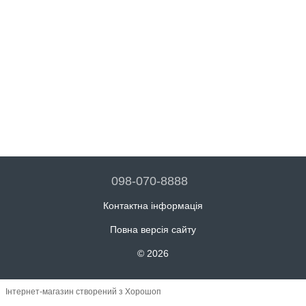
098-070-8888
Контактна інформація
Повна версія сайту
© 2026
Інтернет-магазин створений з Хорошоп