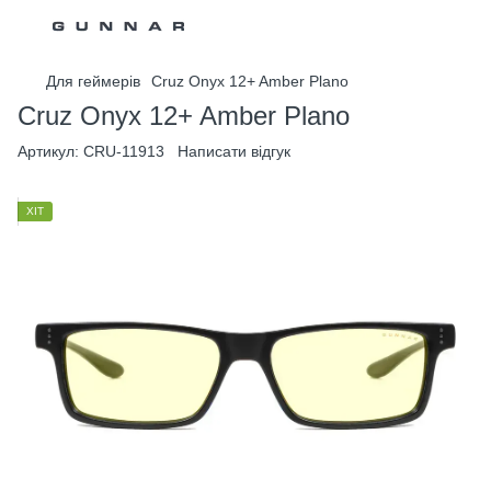
Для геймерів
Cruz Onyx 12+ Amber Plano
Cruz Onyx 12+ Amber Plano
Артикул:
CRU-11913
Написати відгук
ХІТ