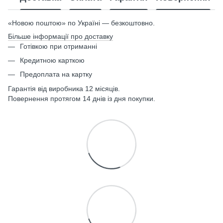
«Новою поштою» по Україні — безкоштовно.
Більше інформації про доставку
Готівкою при отриманні
Кредитною карткою
Предоплата на картку
Гарантія від виробника 12 місяців.
Повернення протягом 14 днів із дня покупки.