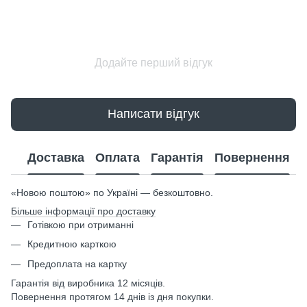
Додайте перший відгук
Написати відгук
Доставка
Оплата
Гарантія
Повернення
«Новою поштою» по Україні — безкоштовно.
Більше інформації про доставку
Готівкою при отриманні
Кредитною карткою
Предоплата на картку
Гарантія від виробника 12 місяців.
Повернення протягом 14 днів із дня покупки.