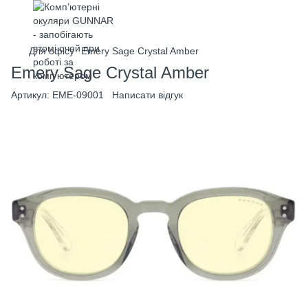
Для офісу
Emery Sage Crystal Amber
Emery Sage Crystal Amber
Артикул:
EME-09001
Написати відгук