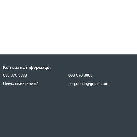
Контактна інформація
098-070-8888
098-070-8888
ua.gunnar@gmail.com
Передзвонити вам?