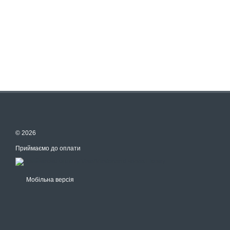
© 2026
Приймаємо до оплати
Мобільна версія