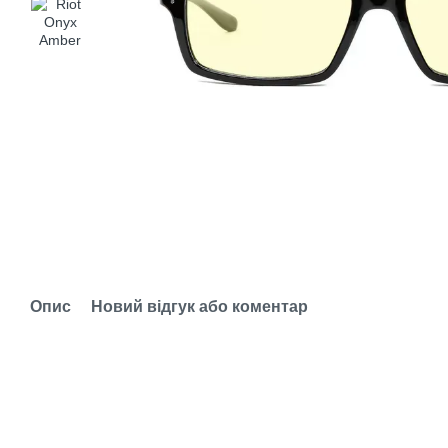
Опис
Новий відгук або коментар