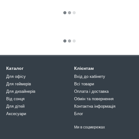
Каталог
Клієнтам
Для офісу
Вхід до кабінету
Для геймерів
Всі товари
Для дизайнерів
Оплата і доставка
Від сонця
Обмін та повернення
Для дітей
Контактна інформація
Аксесуари
Блог
Ми в соцмережах